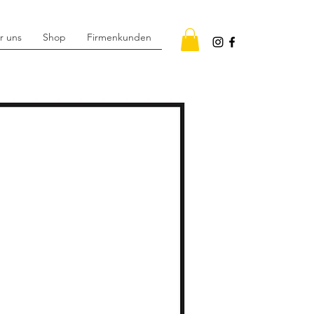
r uns
Shop
Firmenkunden