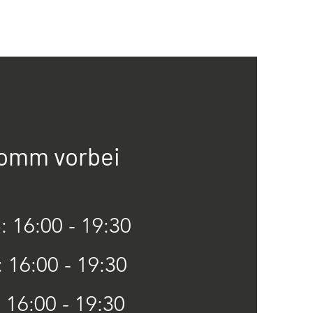
omm vorbei
Öffnungszeiten
 16:00 - 19:30
: 16:00 - 19:30
: 16:00 - 19:30